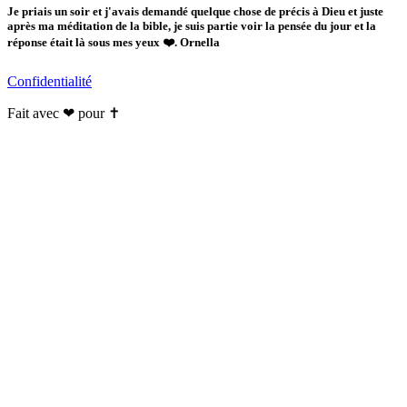
Je priais un soir et j'avais demandé quelque chose de précis à Dieu et juste
après ma méditation de la bible, je suis partie voir la pensée du jour et la
réponse était là sous mes yeux ❤️. Ornella
Confidentialité
Fait avec ❤ pour ✝️️