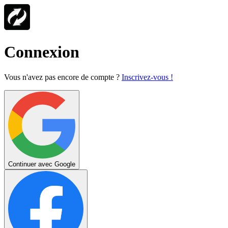
Connexion
Vous n'avez pas encore de compte ?
Inscrivez-vous !
Continuer avec Google