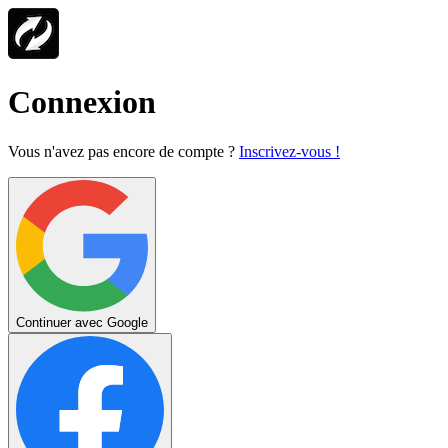
Connexion
Vous n'avez pas encore de compte ?
Inscrivez-vous !
Continuer avec Google