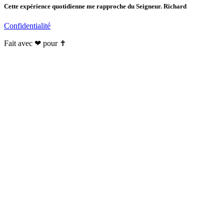
Cette expérience quotidienne me rapproche du Seigneur. Richard
Confidentialité
Fait avec ❤ pour ✝️️