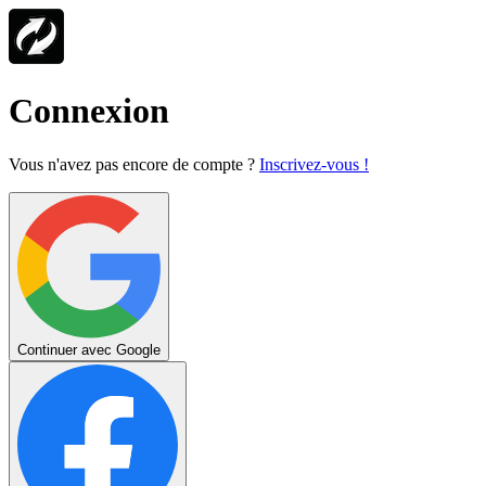
Connexion
Vous n'avez pas encore de compte ?
Inscrivez-vous !
Continuer avec Google