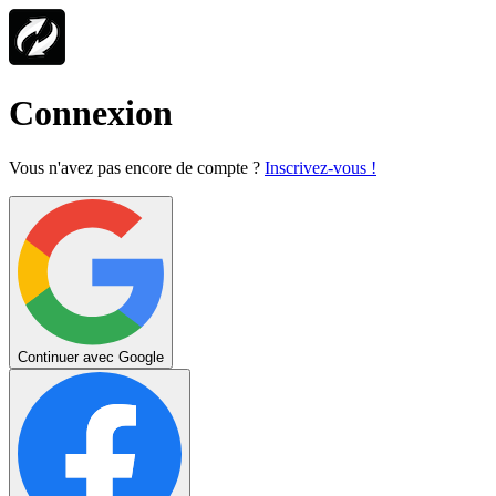
Connexion
Vous n'avez pas encore de compte ?
Inscrivez-vous !
Continuer avec Google