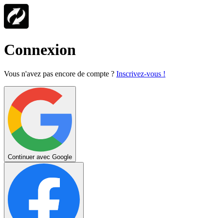
Connexion
Vous n'avez pas encore de compte ?
Inscrivez-vous !
Continuer avec Google