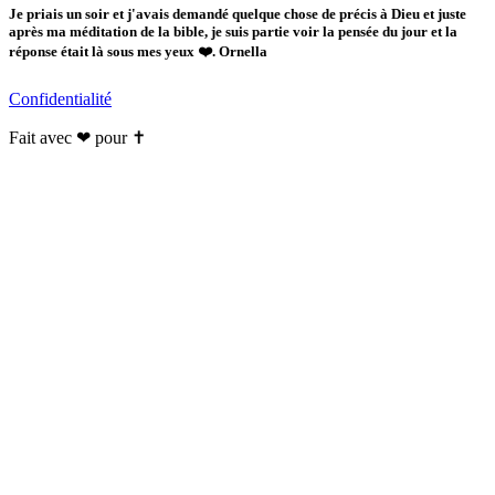
Je priais un soir et j'avais demandé quelque chose de précis à Dieu et juste
après ma méditation de la bible, je suis partie voir la pensée du jour et la
réponse était là sous mes yeux ❤️. Ornella
Confidentialité
Fait avec ❤ pour ✝️️