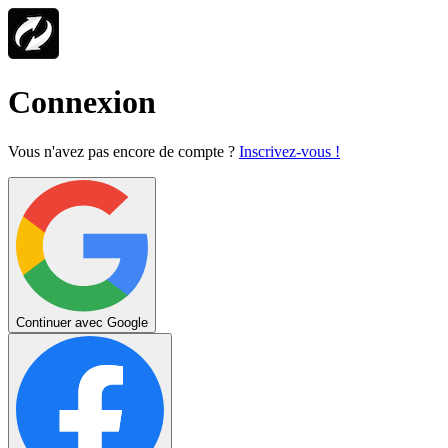
Connexion
Vous n'avez pas encore de compte ?
Inscrivez-vous !
Continuer avec Google