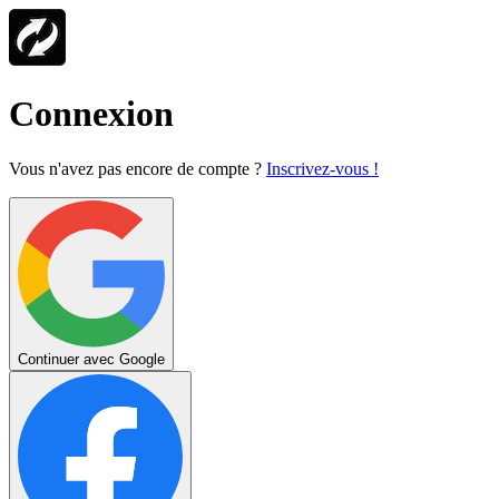
Connexion
Vous n'avez pas encore de compte ?
Inscrivez-vous !
Continuer avec Google