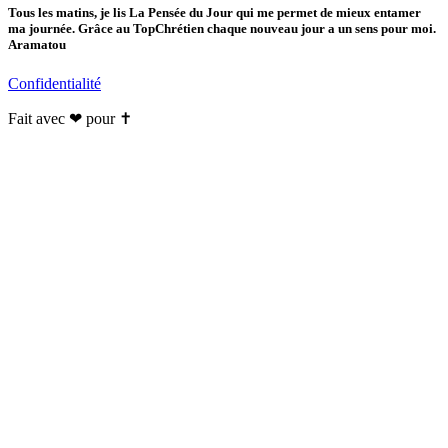
Tous les matins, je lis La Pensée du Jour qui me permet de mieux entamer
ma journée. Grâce au TopChrétien chaque nouveau jour a un sens pour moi.
Aramatou
Confidentialité
Fait avec ❤ pour ✝️️