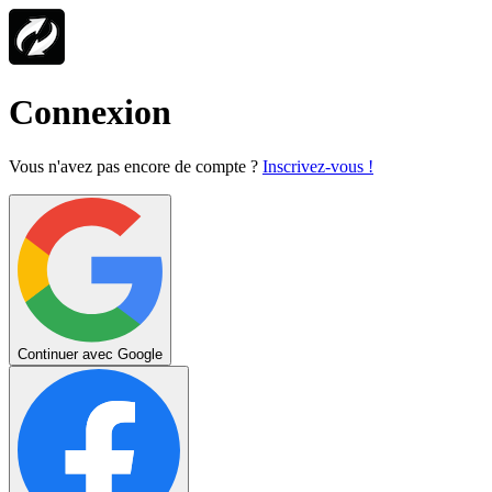
Connexion
Vous n'avez pas encore de compte ?
Inscrivez-vous !
Continuer avec Google