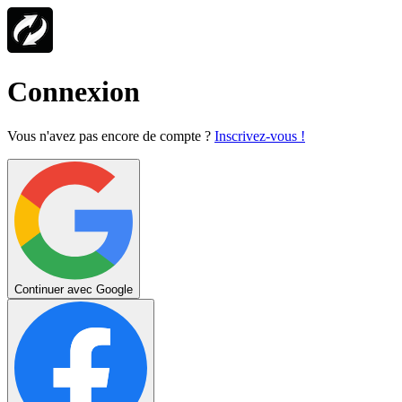
Connexion
Vous n'avez pas encore de compte ?
Inscrivez-vous !
Continuer avec Google