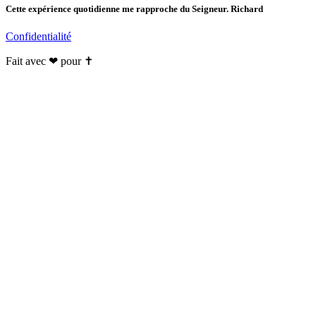
Cette expérience quotidienne me rapproche du Seigneur. Richard
Confidentialité
Fait avec ❤ pour ✝️️