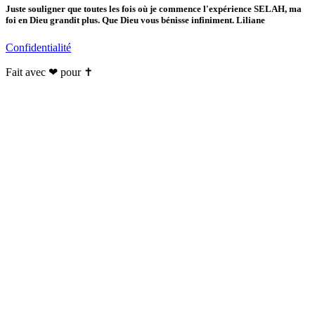
Juste souligner que toutes les fois où je commence l'expérience SELAH, ma
foi en Dieu grandit plus. Que Dieu vous bénisse infiniment. Liliane
Confidentialité
Fait avec ❤ pour ✝️️