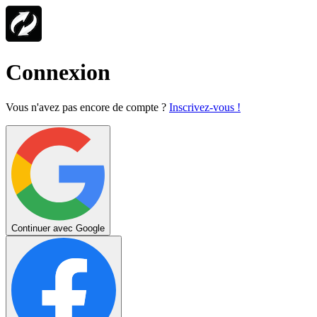
Connexion
Vous n'avez pas encore de compte ?
Inscrivez-vous !
Continuer avec Google