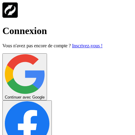
Connexion
Vous n'avez pas encore de compte ?
Inscrivez-vous !
Continuer avec Google