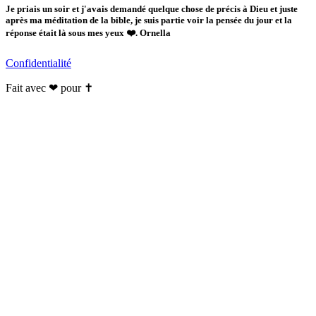
Je priais un soir et j'avais demandé quelque chose de précis à Dieu et juste
après ma méditation de la bible, je suis partie voir la pensée du jour et la
réponse était là sous mes yeux ❤️. Ornella
Confidentialité
Fait avec ❤ pour ✝️️