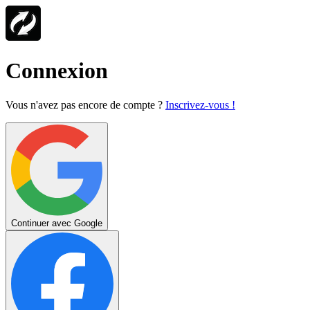
Connexion
Vous n'avez pas encore de compte ?
Inscrivez-vous !
Continuer avec Google