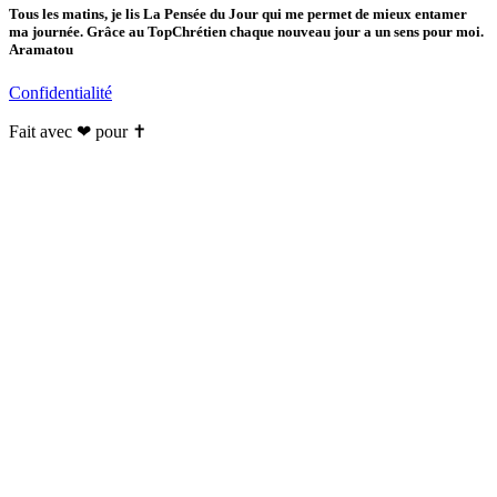
Tous les matins, je lis La Pensée du Jour qui me permet de mieux entamer
ma journée. Grâce au TopChrétien chaque nouveau jour a un sens pour moi.
Aramatou
Confidentialité
Fait avec ❤ pour ✝️️