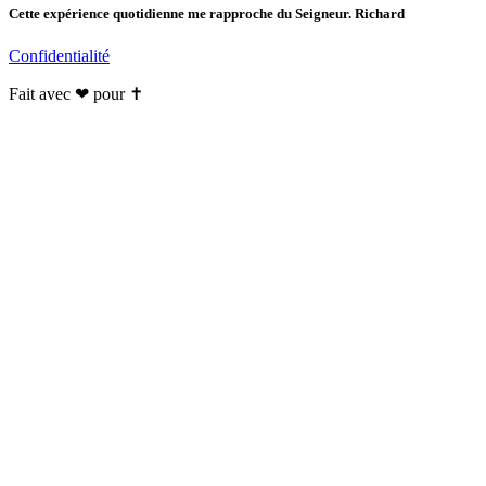
Cette expérience quotidienne me rapproche du Seigneur. Richard
Confidentialité
Fait avec ❤ pour ✝️️