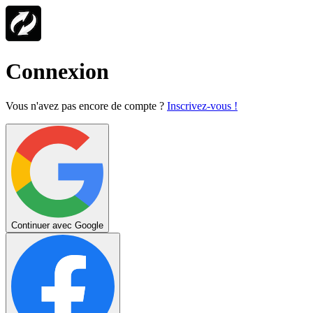
Connexion
Vous n'avez pas encore de compte ?
Inscrivez-vous !
Continuer avec Google