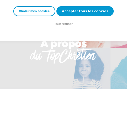
Accepter tous les cookies
Choisir mes cookies
Tout refuser