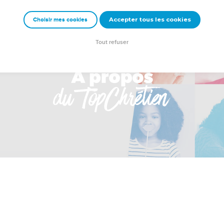
Accepter tous les cookies
Choisir mes cookies
Tout refuser