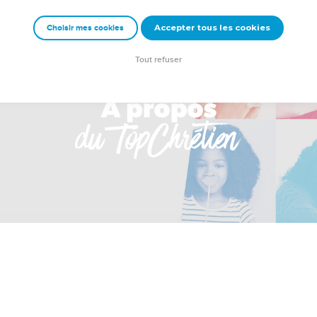
Accepter tous les cookies
Choisir mes cookies
Tout refuser