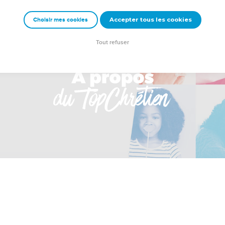
Accepter tous les cookies
Choisir mes cookies
Tout refuser