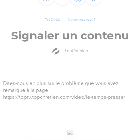
TopChrétien
Qui sommes-nous ?
Signaler un contenu
TopChrétien
Dites-nous en plus sur le problème que vous avez
remarqué à la page
https://toptv.topchretien.com/video/le-temps-presse/