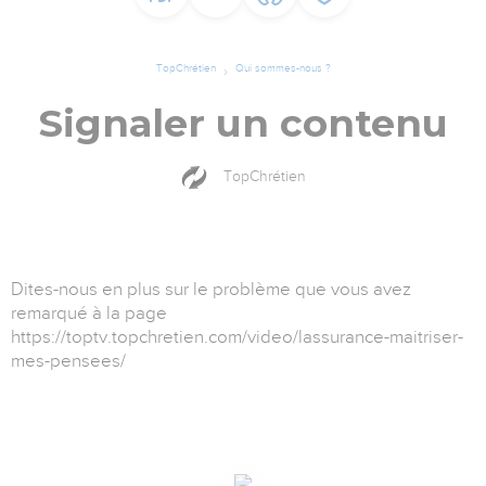
TopChrétien
Qui sommes-nous ?
Signaler un contenu
TopChrétien
Dites-nous en plus sur le problème que vous avez
remarqué à la page
https://toptv.topchretien.com/video/lassurance-maitriser-
mes-pensees/