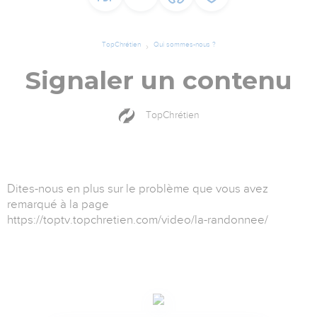
TopChrétien
Qui sommes-nous ?
Signaler un contenu
TopChrétien
Dites-nous en plus sur le problème que vous avez
remarqué à la page
https://toptv.topchretien.com/video/la-randonnee/