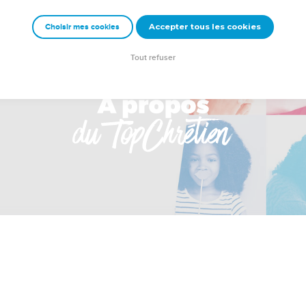
Accepter tous les cookies
Choisir mes cookies
Tout refuser