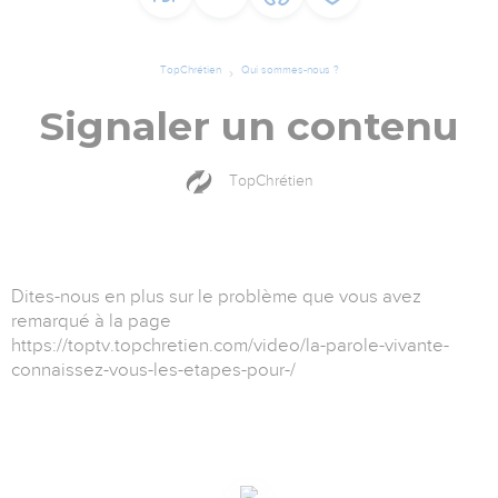
TopChrétien
Qui sommes-nous ?
Signaler un contenu
TopChrétien
Dites-nous en plus sur le problème que vous avez
remarqué à la page
https://toptv.topchretien.com/video/la-parole-vivante-
connaissez-vous-les-etapes-pour-/