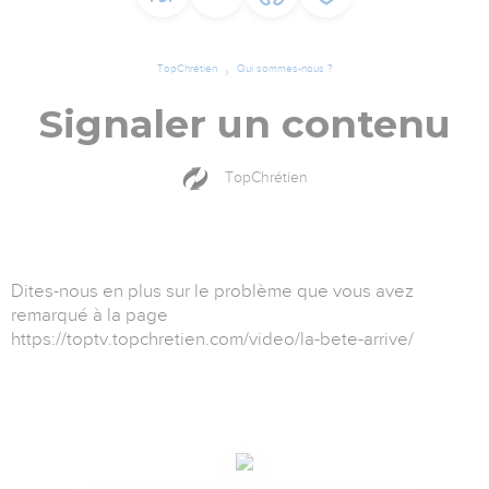
TopChrétien
Qui sommes-nous ?
Signaler un contenu
TopChrétien
Dites-nous en plus sur le problème que vous avez
remarqué à la page
https://toptv.topchretien.com/video/la-bete-arrive/