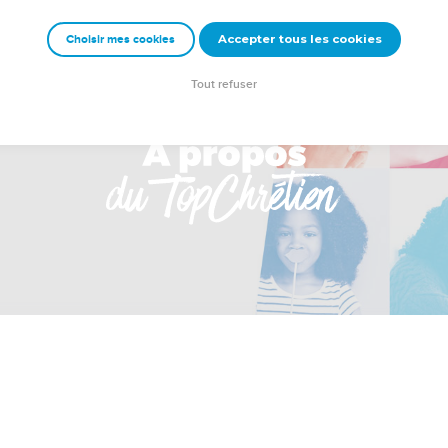
Accepter tous les cookies
Choisir mes cookies
Tout refuser