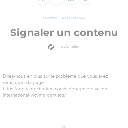
TopChrétien
Qui sommes-nous ?
Signaler un contenu
TopChrétien
Dites-nous en plus sur le problème que vous avez
remarqué à la page
https://toptv.topchretien.com/video/gospel-vision-
international-victime-dentites/