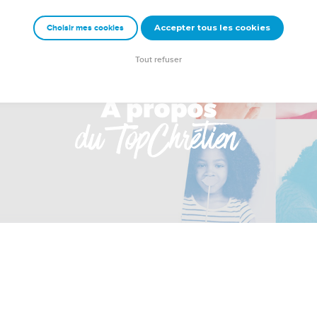
Accepter tous les cookies
Choisir mes cookies
Tout refuser