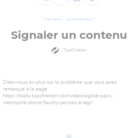
TopChrétien
Qui sommes-nous ?
Signaler un contenu
TopChrétien
Dites-nous en plus sur le problème que vous avez
remarqué à la page
https://toptv.topchretien.com/video/eglise-paris-
metropole-pierre-fauchy-pensez-a-lagr/