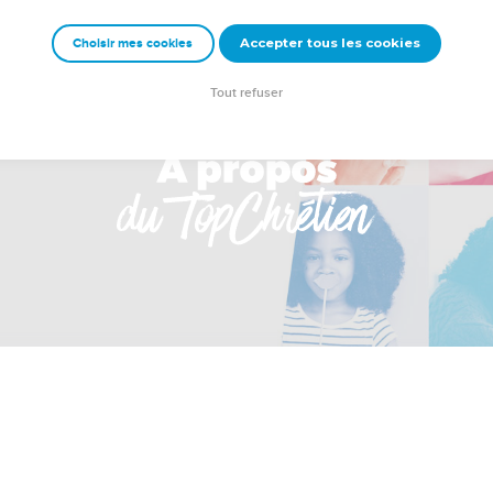
Accepter tous les cookies
Choisir mes cookies
Tout refuser