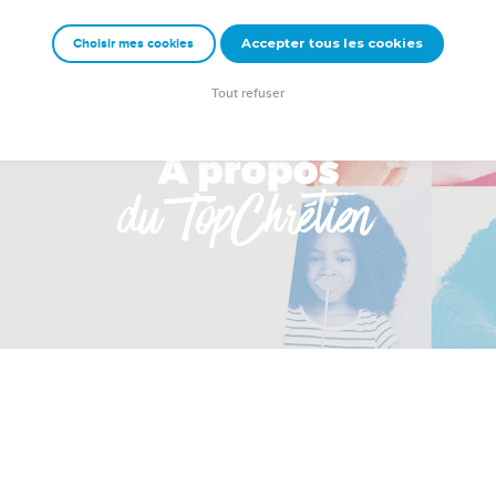
Accepter tous les cookies
Choisir mes cookies
Tout refuser