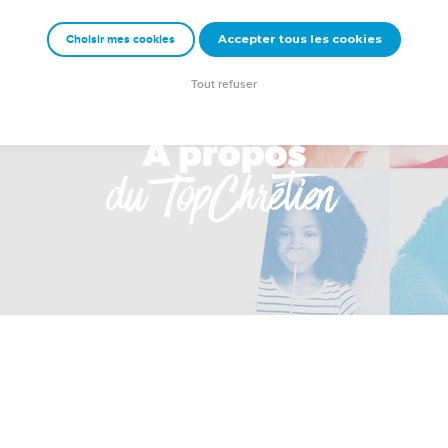
Accepter tous les cookies
Choisir mes cookies
Tout refuser