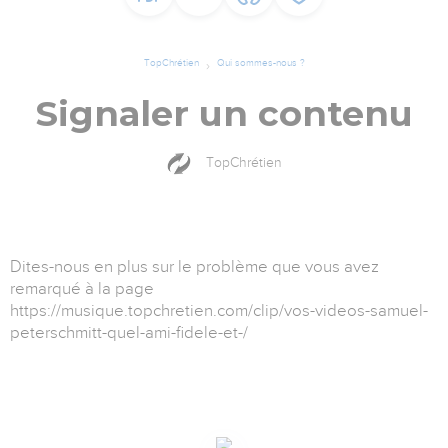
TopChrétien
Qui sommes-nous ?
Signaler un contenu
TopChrétien
Dites-nous en plus sur le problème que vous avez
remarqué à la page
https://musique.topchretien.com/clip/vos-videos-samuel-
peterschmitt-quel-ami-fidele-et-/