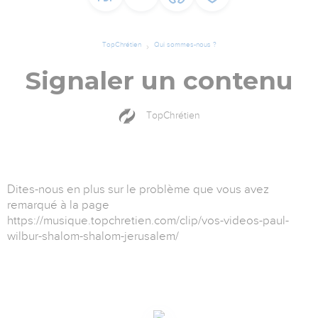
TopChrétien
Qui sommes-nous ?
Signaler un contenu
TopChrétien
Dites-nous en plus sur le problème que vous avez
remarqué à la page
https://musique.topchretien.com/clip/vos-videos-paul-
wilbur-shalom-shalom-jerusalem/