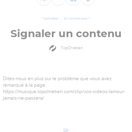
TopChrétien
Qui sommes-nous ?
Signaler un contenu
TopChrétien
Dites-nous en plus sur le problème que vous avez
remarqué à la page
https://musique.topchretien.com/clip/vos-videos-lamour-
jamais-ne-passera/