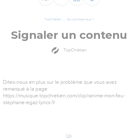
TopChrétien
Qui sommes-nous ?
Signaler un contenu
TopChrétien
Dites-nous en plus sur le problème que vous avez
remarqué à la page
https://musique.topchretien.com/clip/ranime-mon-feu-
stephane-egaz-lyrics-1/