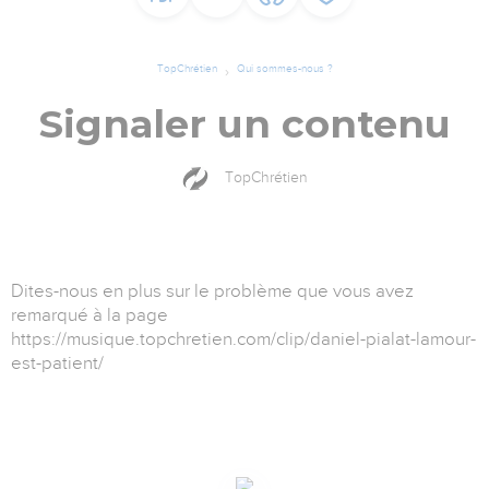
TopChrétien
Qui sommes-nous ?
Signaler un contenu
TopChrétien
Dites-nous en plus sur le problème que vous avez
remarqué à la page
https://musique.topchretien.com/clip/daniel-pialat-lamour-
est-patient/