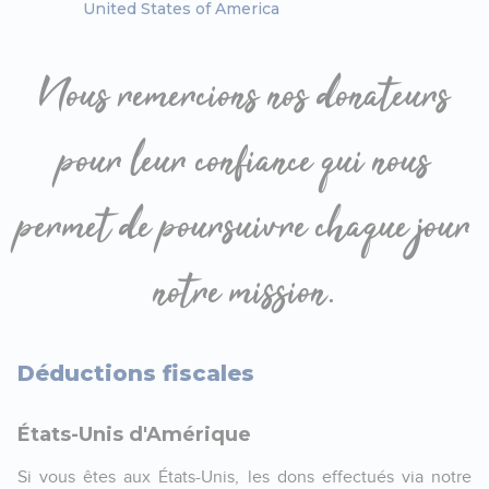
United States of America
Nous remercions nos donateurs
pour leur confiance qui nous
permet de poursuivre chaque jour
notre mission.
Déductions fiscales
États-Unis d'Amérique
Si vous êtes aux États-Unis, les dons effectués via notre