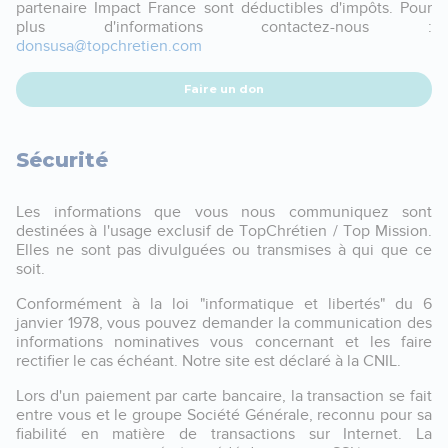
partenaire Impact France sont déductibles d'impôts. Pour
plus d'informations contactez-nous :
donsusa@topchretien.com
Faire un don
Sécurité
Les informations que vous nous communiquez sont
destinées à l'usage exclusif de TopChrétien / Top Mission.
Elles ne sont pas divulguées ou transmises à qui que ce
soit.
Conformément à la loi "informatique et libertés" du 6
janvier 1978, vous pouvez demander la communication des
informations nominatives vous concernant et les faire
rectifier le cas échéant. Notre site est déclaré à la CNIL.
Lors d'un paiement par carte bancaire, la transaction se fait
entre vous et le groupe Société Générale, reconnu pour sa
fiabilité en matière de transactions sur Internet. La