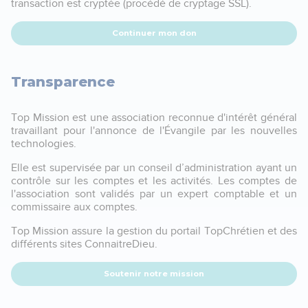
transaction est cryptée (procédé de cryptage SSL).
Continuer mon don
Transparence
Top Mission est une association reconnue d'intérêt général
travaillant pour l'annonce de l'Évangile par les nouvelles
technologies.
Elle est supervisée par un conseil d’administration ayant un
contrôle sur les comptes et les activités. Les comptes de
l'association sont validés par un expert comptable et un
commissaire aux comptes.
Top Mission assure la gestion du portail TopChrétien et des
différents sites ConnaitreDieu.
Soutenir notre mission