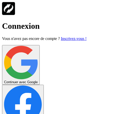
Connexion
Vous n'avez pas encore de compte ?
Inscrivez-vous !
Continuer avec Google