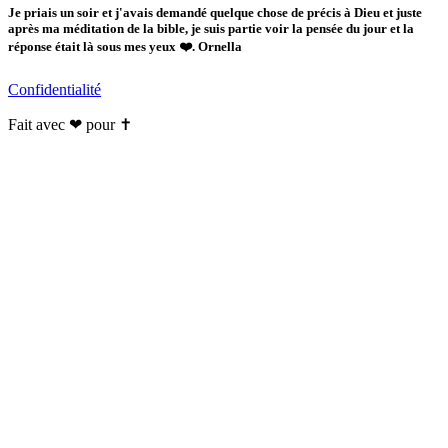
Je priais un soir et j'avais demandé quelque chose de précis à Dieu et juste
après ma méditation de la bible, je suis partie voir la pensée du jour et la
réponse était là sous mes yeux ❤️. Ornella
Confidentialité
Fait avec ❤ pour ✝️️