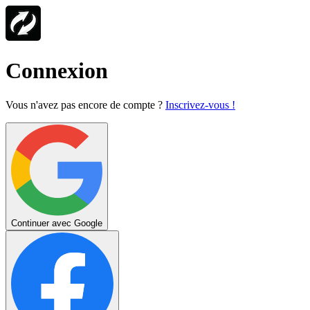
Connexion
Vous n'avez pas encore de compte ?
Inscrivez-vous !
Continuer avec Google