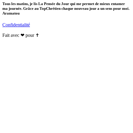
Tous les matins, je lis La Pensée du Jour qui me permet de mieux entamer
ma journée. Grâce au TopChrétien chaque nouveau jour a un sens pour moi.
Aramatou
Confidentialité
Fait avec ❤ pour ✝️️