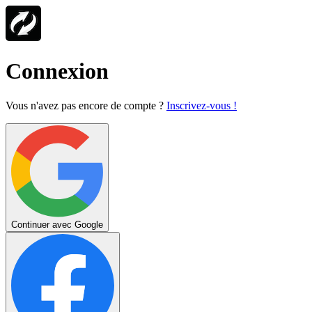
Connexion
Vous n'avez pas encore de compte ?
Inscrivez-vous !
Continuer avec Google