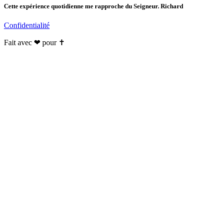
Cette expérience quotidienne me rapproche du Seigneur. Richard
Confidentialité
Fait avec ❤ pour ✝️️