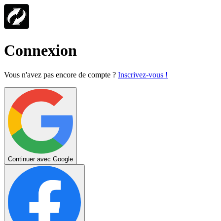
Connexion
Vous n'avez pas encore de compte ?
Inscrivez-vous !
Continuer avec Google