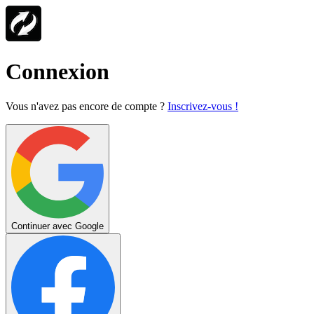
Connexion
Vous n'avez pas encore de compte ?
Inscrivez-vous !
Continuer avec Google