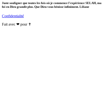
Juste souligner que toutes les fois où je commence l'expérience SELAH, ma
foi en Dieu grandit plus. Que Dieu vous bénisse infiniment. Liliane
Confidentialité
Fait avec ❤ pour ✝️️