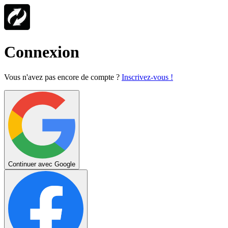
Connexion
Vous n'avez pas encore de compte ?
Inscrivez-vous !
Continuer avec Google