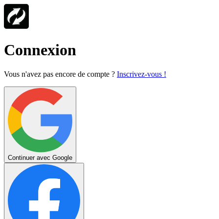
Connexion
Vous n'avez pas encore de compte ?
Inscrivez-vous !
Continuer avec Google