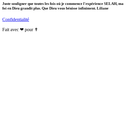
Juste souligner que toutes les fois où je commence l'expérience SELAH, ma
foi en Dieu grandit plus. Que Dieu vous bénisse infiniment. Liliane
Confidentialité
Fait avec ❤ pour ✝️️