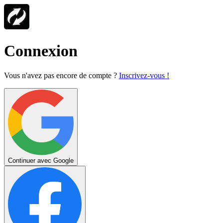
Connexion
Vous n'avez pas encore de compte ?
Inscrivez-vous !
Continuer avec Google