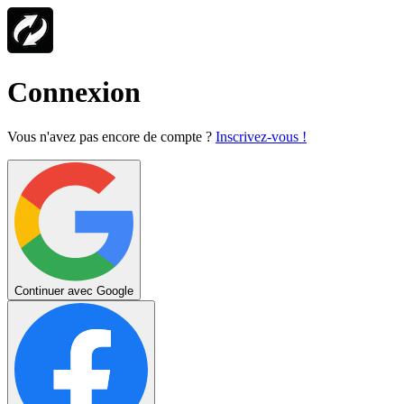
Connexion
Vous n'avez pas encore de compte ?
Inscrivez-vous !
Continuer avec Google