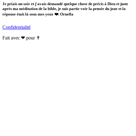
Je priais un soir et j'avais demandé quelque chose de précis à Dieu et juste
après ma méditation de la bible, je suis partie voir la pensée du jour et la
réponse était là sous mes yeux ❤️. Ornella
Confidentialité
Fait avec ❤ pour ✝️️