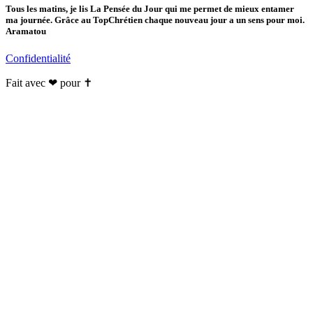
Tous les matins, je lis La Pensée du Jour qui me permet de mieux entamer
ma journée. Grâce au TopChrétien chaque nouveau jour a un sens pour moi.
Aramatou
Confidentialité
Fait avec ❤ pour ✝️️