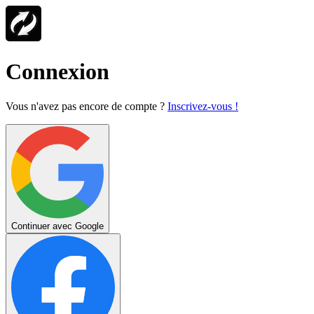
Connexion
Vous n'avez pas encore de compte ?
Inscrivez-vous !
Continuer avec Google