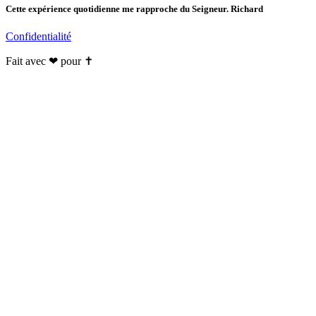
Cette expérience quotidienne me rapproche du Seigneur. Richard
Confidentialité
Fait avec ❤ pour ✝️️