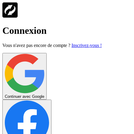
Connexion
Vous n'avez pas encore de compte ?
Inscrivez-vous !
Continuer avec Google