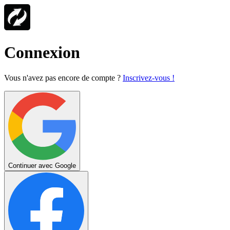
Connexion
Vous n'avez pas encore de compte ?
Inscrivez-vous !
Continuer avec Google