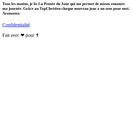
Tous les matins, je lis La Pensée du Jour qui me permet de mieux entamer
ma journée. Grâce au TopChrétien chaque nouveau jour a un sens pour moi.
Aramatou
Confidentialité
Fait avec ❤ pour ✝️️