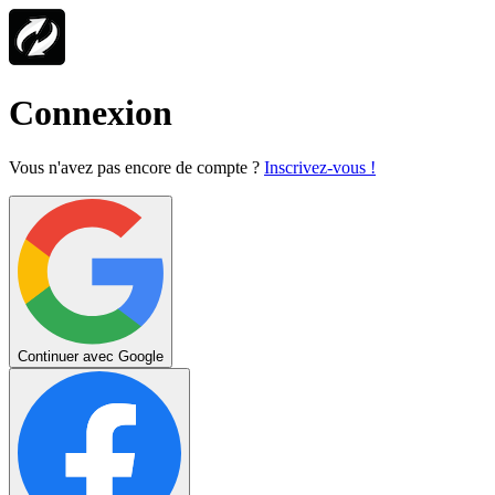
Connexion
Vous n'avez pas encore de compte ?
Inscrivez-vous !
Continuer avec Google